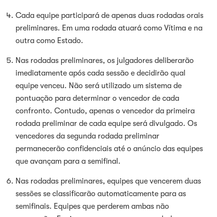
Cada equipe participará de apenas duas rodadas orais
preliminares. Em uma rodada atuará como Vítima e na
outra como Estado.
Nas rodadas preliminares, os julgadores deliberarão
imediatamente após cada sessão e decidirão qual
equipe venceu. Não será utilizado um sistema de
pontuação para determinar o vencedor de cada
confronto. Contudo, apenas o vencedor da primeira
rodada preliminar de cada equipe será divulgado. Os
vencedores da segunda rodada preliminar
permanecerão confidenciais até o anúncio das equipes
que avançam para a semifinal.
Nas rodadas preliminares, equipes que vencerem duas
sessões se classificarão automaticamente para as
semifinais. Equipes que perderem ambas não