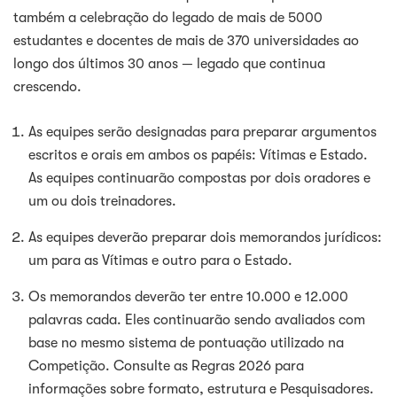
também a celebração do legado de mais de 5000
estudantes e docentes de mais de 370 universidades ao
longo dos últimos 30 anos — legado que continua
crescendo.
As equipes serão designadas para preparar argumentos
escritos e orais em ambos os papéis: Vítimas e Estado.
As equipes continuarão compostas por dois oradores e
um ou dois treinadores.
As equipes deverão preparar dois memorandos jurídicos:
um para as Vítimas e outro para o Estado.
Os memorandos deverão ter entre 10.000 e 12.000
palavras cada. Eles continuarão sendo avaliados com
base no mesmo sistema de pontuação utilizado na
Competição. Consulte as Regras 2026 para
informações sobre formato, estrutura e Pesquisadores.