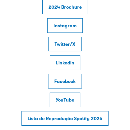
2024 Brochure
Instagram
Twitter/X
Linkedin
Facebook
YouTube
Lista de Reprodução Spotify 2026