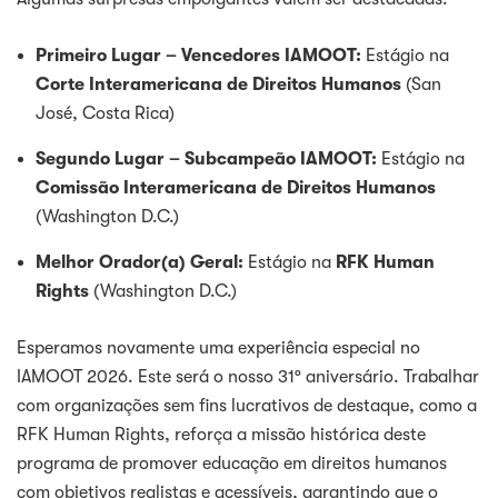
Primeiro Lugar – Vencedores IAMOOT:
Estágio na
Corte Interamericana de Direitos Humanos
(San
José, Costa Rica)
Segundo Lugar – Subcampeão IAMOOT:
Estágio na
Comissão Interamericana de Direitos Humanos
(Washington D.C.)
Melhor Orador(a) Geral:
Estágio na
RFK Human
Rights
(Washington D.C.)
Esperamos novamente uma experiência especial no
IAMOOT 2026. Este será o nosso 31º aniversário. Trabalhar
com organizações sem fins lucrativos de destaque, como a
RFK Human Rights, reforça a missão histórica deste
programa de promover educação em direitos humanos
com objetivos realistas e acessíveis, garantindo que o