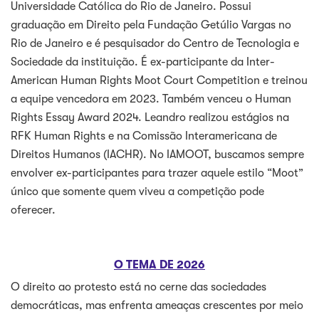
Universidade Católica do Rio de Janeiro. Possui
graduação em Direito pela Fundação Getúlio Vargas no
Rio de Janeiro e é pesquisador do Centro de Tecnologia e
Sociedade da instituição. É ex-participante da Inter-
American Human Rights Moot Court Competition e treinou
a equipe vencedora em 2023. Também venceu o Human
Rights Essay Award 2024. Leandro realizou estágios na
RFK Human Rights e na Comissão Interamericana de
Direitos Humanos (IACHR). No IAMOOT, buscamos sempre
envolver ex-participantes para trazer aquele estilo “Moot”
único que somente quem viveu a competição pode
oferecer.
O TEMA DE 2026
O direito ao protesto está no cerne das sociedades
democráticas, mas enfrenta ameaças crescentes por meio