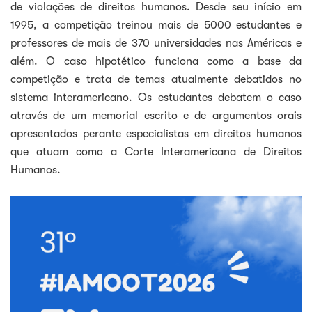
de violações de direitos humanos. Desde seu início em
1995, a competição treinou mais de 5000 estudantes e
professores de mais de 370 universidades nas Américas e
além. O caso hipotético funciona como a base da
competição e trata de temas atualmente debatidos no
sistema interamericano. Os estudantes debatem o caso
através de um memorial escrito e de argumentos orais
apresentados perante especialistas em direitos humanos
que atuam como a Corte Interamericana de Direitos
Humanos.