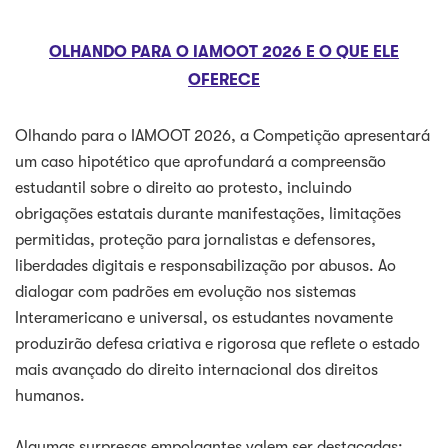
OLHANDO PARA O IAMOOT 2026 E O QUE ELE
OFERECE
Olhando para o IAMOOT 2026, a Competição apresentará
um caso hipotético que aprofundará a compreensão
estudantil sobre o direito ao protesto, incluindo
obrigações estatais durante manifestações, limitações
permitidas, proteção para jornalistas e defensores,
liberdades digitais e responsabilização por abusos. Ao
dialogar com padrões em evolução nos sistemas
Interamericano e universal, os estudantes novamente
produzirão defesa criativa e rigorosa que reflete o estado
mais avançado do direito internacional dos direitos
humanos.
Algumas surpresas empolgantes valem ser destacadas: