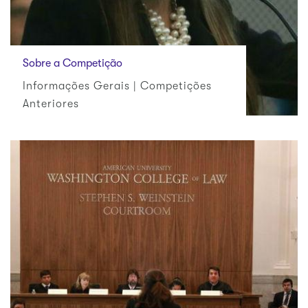
Sobre a Competição
Informações Gerais | Competições
Anteriores