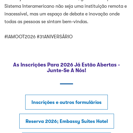
Sistema Interamericano não seja uma instituição remota e
inacessível, mas um espaço de debate e inovação onde
todas as pessoas se sintam bem-vindas.
#IAMOOT2026 #31ANIVERSÁRIO
As Inscrições Para 2026 Já Estão Abertas -
Junte-Se A Nós!
Inscrições e outros formulários
Reserva 2026; Embassy Suites Hotel