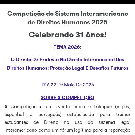
Competição do Sistema Interamericano
de Direitos Humanos 2025
Celebrando 31 Anos!
TEMA 2026:
O Direito De Protesto No Direito Internacional Dos
Direitos Humanos: Proteção Legal E Desafios Futuros
17 A 22 De Maio De 2026
SOBRE A COMPETIÇÃO
A Competição é um evento único e trilíngue (inglês,
espanhol e português) estabelecida para treinar
estudantes de Direito no uso do sistema legal
interamericano como um fórum legítimo para a reparação