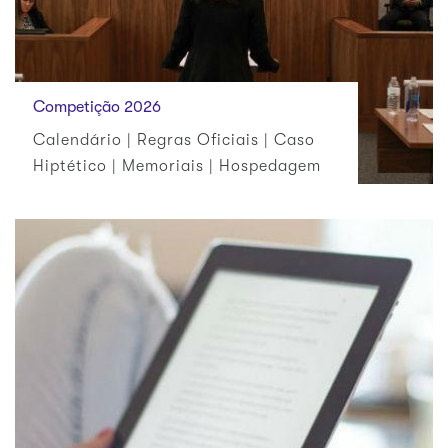
Competição 2026
Calendário | Regras Oficiais | Caso
Hiptético | Memoriais | Hospedagem