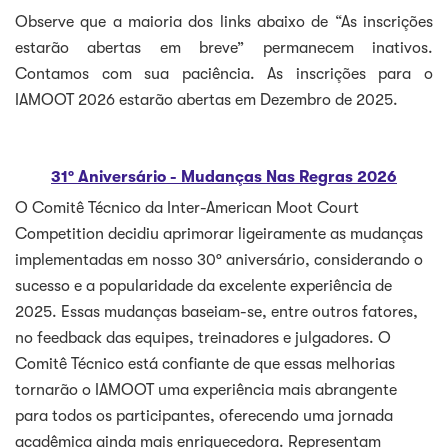
Observe que a maioria dos links abaixo de “As inscrições
estarão abertas em breve” permanecem inativos.
Contamos com sua paciência. As inscrições para o
IAMOOT 2026 estarão abertas em Dezembro de 2025.
31º Aniversário - Mudanças Nas Regras 2026
O Comitê Técnico da Inter-American Moot Court
Competition decidiu aprimorar ligeiramente as mudanças
implementadas em nosso 30º aniversário, considerando o
sucesso e a popularidade da excelente experiência de
2025. Essas mudanças baseiam-se, entre outros fatores,
no feedback das equipes, treinadores e julgadores. O
Comitê Técnico está confiante de que essas melhorias
tornarão o IAMOOT uma experiência mais abrangente
para todos os participantes, oferecendo uma jornada
acadêmica ainda mais enriquecedora. Representam