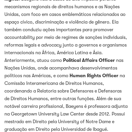
mecanismos regionais de direitos humanos e as Nações
Unidas, com foco em casos emblemáticos relacionados ao
espaço cívico, discriminação e violência de gênero. Ela
também conduziu ações importantes para promover
accountability por meio de regimes de sanções individuais,
reformas legais e advocacy junto a governos e organismos
internacionais na África, América Latina e Ásia.
Anteriormente, atuou como
Political Affairs Officer
nas
Nações Unidas, onde acompanhava desenvolvimentos
políticos nas Américas, e como
Human Rights Officer
na
Comissão Interamericana de Direitos Humanos,
coordenando a Relatoria sobre Defensores e Defensoras
de Direitos Humanos, entre outras funções. Além de sua
notável carreira profissional, Baeyens é professora adjunta
na Georgetown University Law Center desde 2012. Possui
mestrado em Direito pela University of Notre Dame e
graduação em Direito pela Universidad de Ibagué.