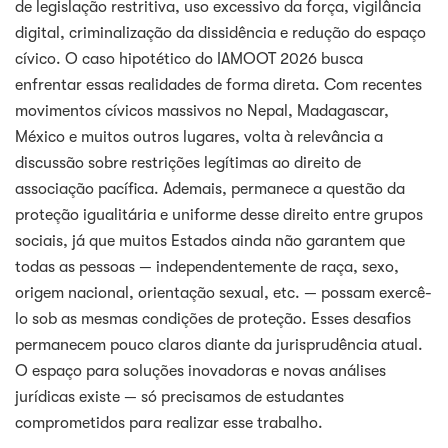
de legislação restritiva, uso excessivo da força, vigilância
digital, criminalização da dissidência e redução do espaço
cívico. O caso hipotético do IAMOOT 2026 busca
enfrentar essas realidades de forma direta. Com recentes
movimentos cívicos massivos no Nepal, Madagascar,
México e muitos outros lugares, volta à relevância a
discussão sobre restrições legítimas ao direito de
associação pacífica. Ademais, permanece a questão da
proteção igualitária e uniforme desse direito entre grupos
sociais, já que muitos Estados ainda não garantem que
todas as pessoas — independentemente de raça, sexo,
origem nacional, orientação sexual, etc. — possam exercê-
lo sob as mesmas condições de proteção. Esses desafios
permanecem pouco claros diante da jurisprudência atual.
O espaço para soluções inovadoras e novas análises
jurídicas existe — só precisamos de estudantes
comprometidos para realizar esse trabalho.