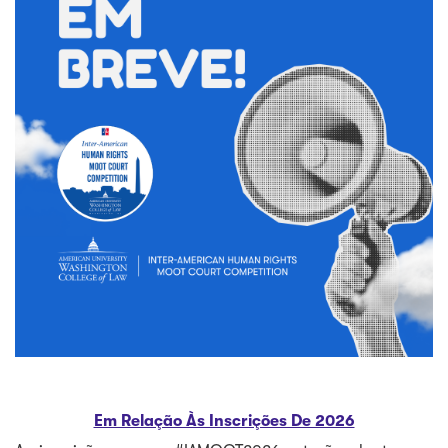
Em Relação Às Inscrições De 2026