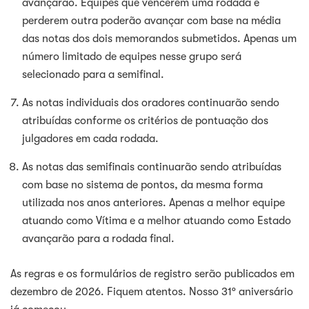
avançarão. Equipes que vencerem uma rodada e
perderem outra poderão avançar com base na média
das notas dos dois memorandos submetidos. Apenas um
número limitado de equipes nesse grupo será
selecionado para a semifinal.
As notas individuais dos oradores continuarão sendo
atribuídas conforme os critérios de pontuação dos
julgadores em cada rodada.
As notas das semifinais continuarão sendo atribuídas
com base no sistema de pontos, da mesma forma
utilizada nos anos anteriores. Apenas a melhor equipe
atuando como Vítima e a melhor atuando como Estado
avançarão para a rodada final.
As regras e os formulários de registro serão publicados em
dezembro de 2026. Fiquem atentos. Nosso 31º aniversário