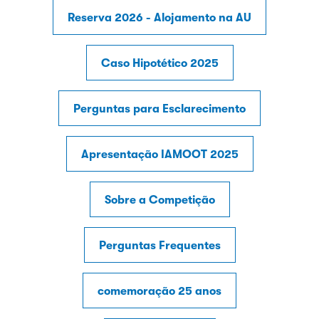
Reserva 2026 - Alojamento na AU
Caso Hipotético 2025
Perguntas para Esclarecimento
Apresentação IAMOOT 2025
Sobre a Competição
Perguntas Frequentes
comemoração 25 anos