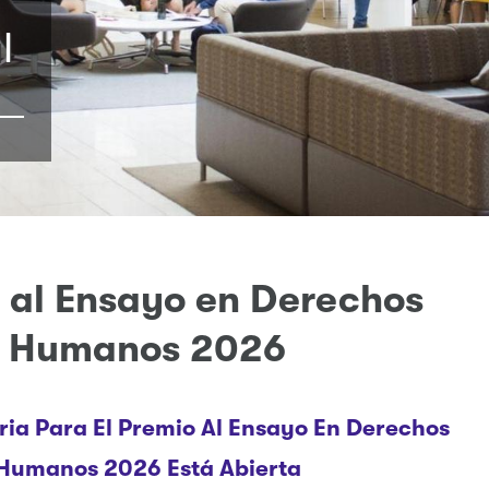
l
 al Ensayo en Derechos
Humanos 2026
ia Para El Premio Al Ensayo En Derechos
Humanos 2026
Está Abierta