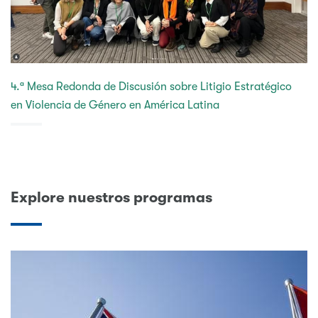
4.ª Mesa Redonda de Discusión sobre Litigio Estratégico
en Violencia de Género en América Latina
Explore nuestros programas