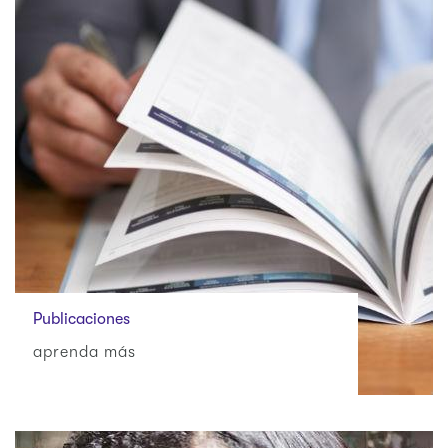
Publicaciones
aprenda más