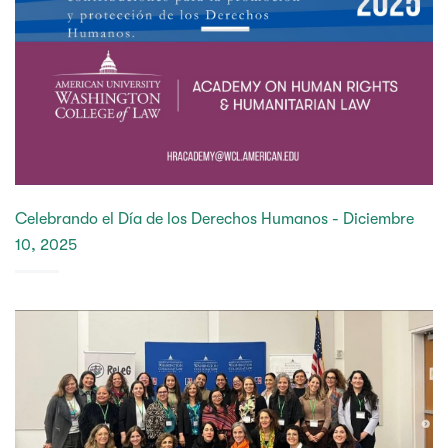
Celebrando el Día de los Derechos Humanos - Diciembre
10, 2025