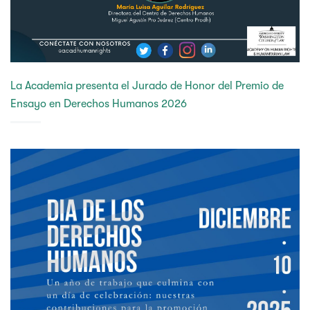
La Academia presenta el Jurado de Honor del Premio de
Ensayo en Derechos Humanos 2026