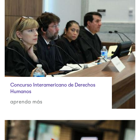
Concurso Interamericano de Derechos
Humanos
aprenda más