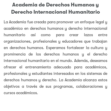
Academia de Derechos Humanos y
Derecho Internacional Humanitario
La Academia fue creada para promover un enfoque legal y
académico en derechos humanos y derecho internacional
humanitario así como para crear lazos entre
organizaciones, profesionales y educadores que trabajan
en derechos humanos. Esperamos fortalecer la cultura y
prominencia de los derechos humanos y el derecho
internacional humanitario en el mundo. Además, deseamos
ofrecer el entrenamiento adecuado para académicos,
profesionales y estudiantes interesados en los sistemas de
derechos humanos y derecho. La Academia alcanza estos
objetivos a través de sus programas, colaboraciones y
cursos académicos.