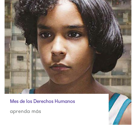
Mes de los Derechos Humanos
aprenda más