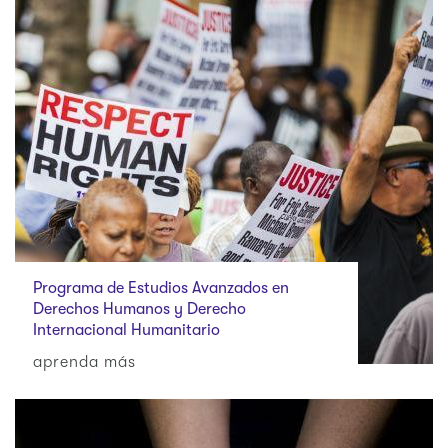
Programa de Estudios Avanzados en
Derechos Humanos y Derecho
Internacional Humanitario
aprenda más