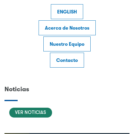
ENGLISH
Acerca de Nosotros
Nuestro Equipo
Contacto
Noticias
VER NOTICIAS