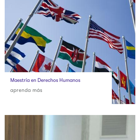
Maestría en Derechos Humanos
aprenda más