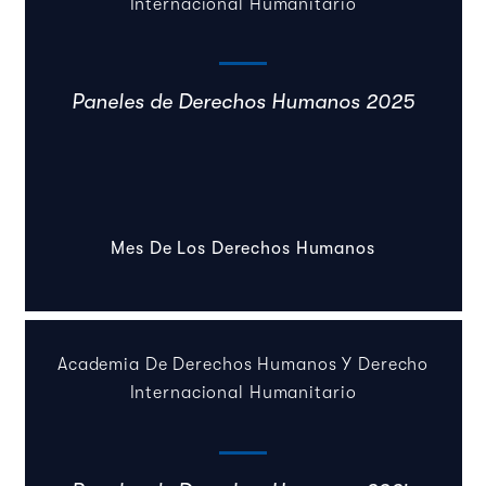
Internacional Humanitario
Paneles de Derechos Humanos 2025
Mes De Los Derechos Humanos
Academia De Derechos Humanos Y Derecho
Internacional Humanitario