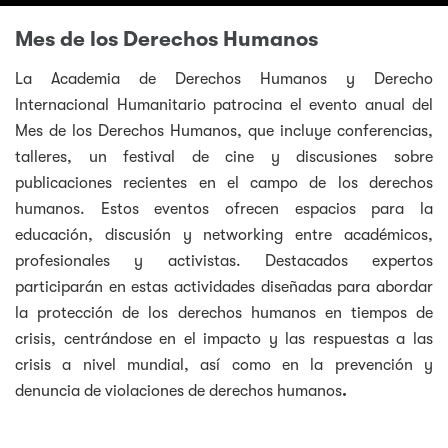
Mes de los Derechos Humanos
La Academia de Derechos Humanos y Derecho
Internacional Humanitario patrocina el evento anual del
Mes de los Derechos Humanos, que incluye conferencias,
talleres, un festival de cine y discusiones sobre
publicaciones recientes en el campo de los derechos
humanos. Estos eventos ofrecen espacios para la
educación, discusión y networking entre académicos,
profesionales y activistas. Destacados expertos
participarán en estas actividades diseñadas para abordar
la protección de los derechos humanos en tiempos de
crisis, centrándose en el impacto y las respuestas a las
crisis a nivel mundial, así como en la prevención y
denuncia de violaciones de derechos humanos
.