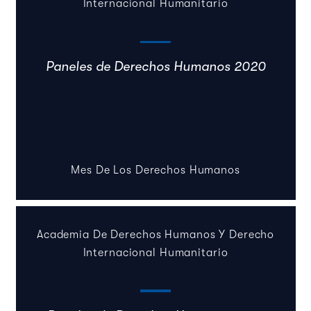
Internacional Humanitario
Paneles de Derechos Humanos 2020
Mes De Los Derechos Humanos
Academia De Derechos Humanos Y Derecho
Internacional Humanitario