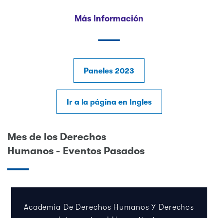
Más Información
Paneles 2023
Ir a la página en Ingles
Mes de los Derechos
Humanos - Eventos Pasados
Academia De Derechos Humanos Y Derechos