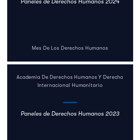
Paneles de Derechos Humanos 2024
Mes De Los Derechos Humanos
Academia De Derechos Humanos Y Derecho
Internacional Humanitario
Paneles de Derechos Humanos 2023