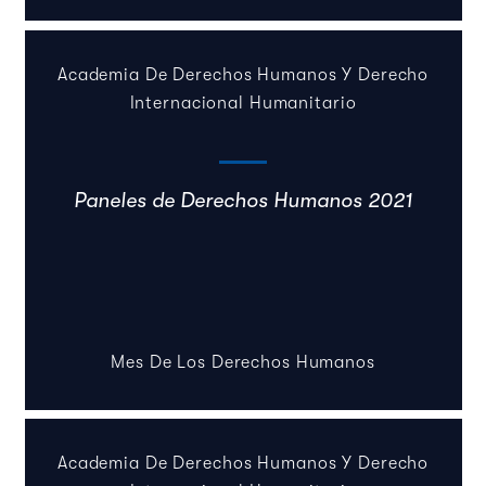
Academia De Derechos Humanos Y Derecho
Internacional Humanitario
Paneles de Derechos Humanos 2021
Mes De Los Derechos Humanos
Academia De Derechos Humanos Y Derecho