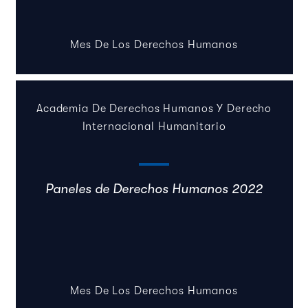
Mes De Los Derechos Humanos
Academia De Derechos Humanos Y Derecho
Internacional Humanitario
Paneles de Derechos Humanos 2022
Mes De Los Derechos Humanos